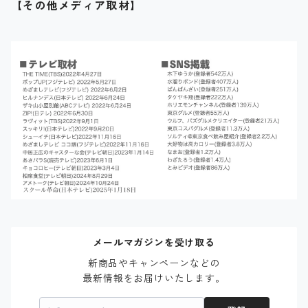
【その他メディア取材】
メールマガジンを受け取る
新商品やキャンペーンなどの

最新情報をお届けいたします。