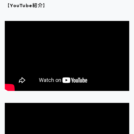
【YouTube紹介】