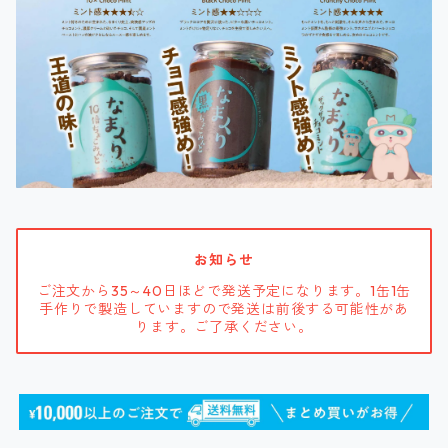
お知らせ
ご注文から35～40日ほどで発送予定になります。1缶1缶
手作りで製造していますので発送は前後する可能性があ
ります。ご了承ください。